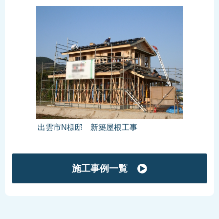
出雲市N様邸 新築屋根工事
施工事例一覧