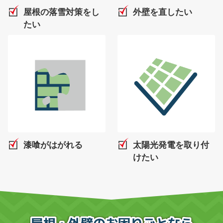
屋根の落雪対策をし
外壁を直したい
たい
漆喰がはがれる
太陽光発電を取り付
けたい