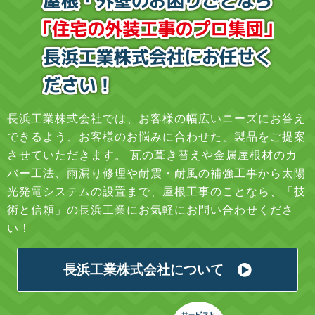
長浜工業株式会社では、お客様の幅広いニーズにお答え
できるよう、お客様のお悩みに合わせた、製品をご提案
させていただきます。 瓦の葺き替えや金属屋根材のカ
バー工法、雨漏り修理や耐震・耐風の補強工事から太陽
光発電システムの設置まで、屋根工事のことなら、「技
術と信頼」の長浜工業にお気軽にお問い合わせくださ
い！
長浜工業株式会社について