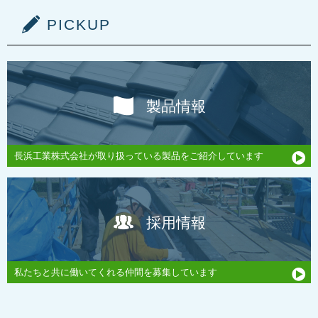
PICKUP
製品情報
長浜工業株式会社が取り扱っている製品をご紹介しています
採用情報
私たちと共に働いてくれる仲間を募集しています