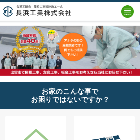
お家のこんな事で
お困りではないですか？